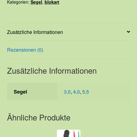
Kategorien:
Segel
,
blokart
Zusätzliche Informationen
Rezensionen (0)
Zusätzliche Informationen
Segel
3,0
,
4,0
,
5,5
Ähnliche Produkte