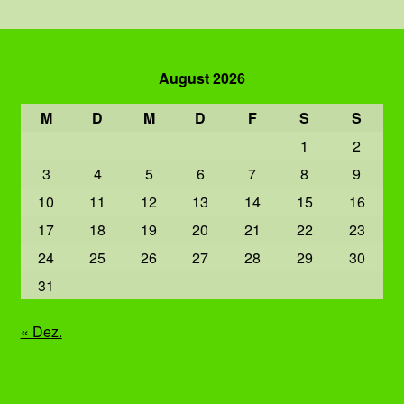
August 2026
M
D
M
D
F
S
S
1
2
3
4
5
6
7
8
9
10
11
12
13
14
15
16
17
18
19
20
21
22
23
24
25
26
27
28
29
30
31
« Dez.