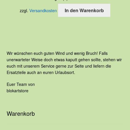
werden
In den Warenkorb
zzgl.
Versandkosten
Wir wünschen euch guten Wind und wenig Bruch! Falls
unerwarteter Weise doch etwas kaputt gehen sollte, stehen wir
euch mit unserem Service gerne zur Seite und liefern die
Ersatzteile auch an euren Urlaubsort.
Euer Team von
blokartstore
Warenkorb