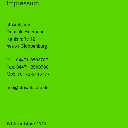
Impressum
blokartstore
Dominic Heemann
Kantstraße 12
49661 Cloppenburg
Tel.: 04471-8503787
Fax: 04471-8503788
Mobil: 0172-5445777
info@blokartstore.de
© blokartstore 2026