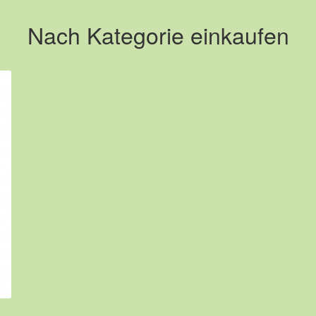
Nach Kategorie einkaufen