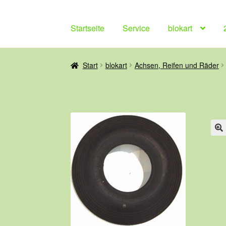
Startseite
Service
blokart
Start
blokart
Achsen, Reifen und Räder
🔍