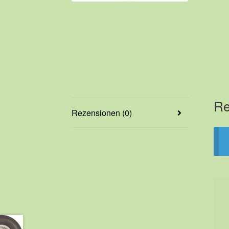
Re
Rezensionen (0)