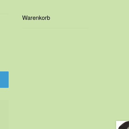
Warenkorb