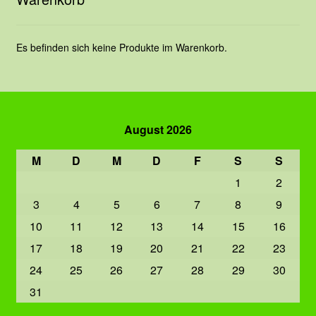
Es befinden sich keine Produkte im Warenkorb.
August 2026
M
D
M
D
F
S
S
1
2
3
4
5
6
7
8
9
10
11
12
13
14
15
16
17
18
19
20
21
22
23
24
25
26
27
28
29
30
31